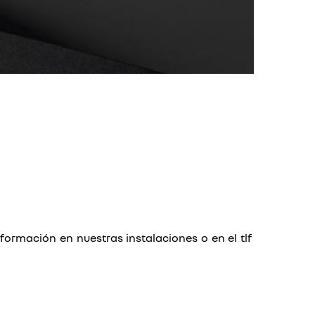
nformación en nuestras instalaciones o en el tlf