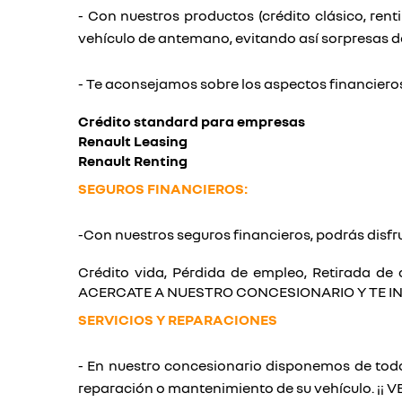
- Con nuestros productos (crédito clásico, rent
vehículo de antemano, evitando así sorpresas 
- Te aconsejamos sobre los aspectos financieros 
Crédito standard para empresas
Renault Leasing
Renault Renting
SEGUROS
FINANCIEROS:
-Con nuestros seguros financieros, podrás disfru
Crédito vida, Pérdida de empleo, Retirada de
ACERCATE A NUESTRO CONCESIONARIO Y TE 
SERVICIOS Y REPARACIONES
- En nuestro concesionario disponemos de todos
reparación o mantenimiento de su vehículo. ¡¡ 