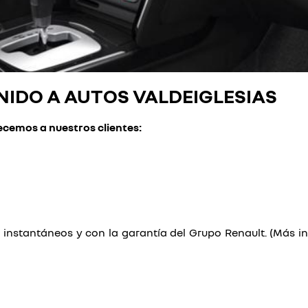
NIDO A AUTOS VALDEIGLESIAS
ecemos a nuestros clientes:
s instantáneos y con la garantía del Grupo Renault. (Más i