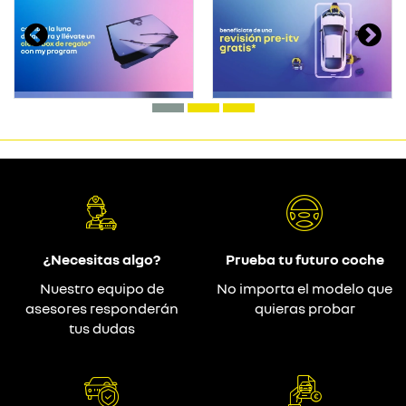
¿Necesitas algo?
Prueba tu futuro coche
Nuestro equipo de
No importa el modelo que
asesores responderán
quieras probar
tus dudas