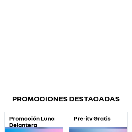
PROMOCIONES DESTACADAS
Promoción Luna
Pre-itv Gratis
Delantera