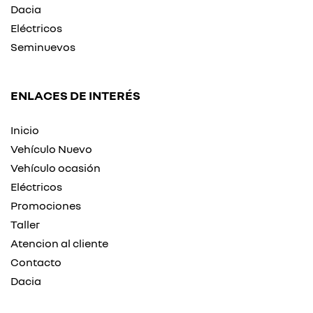
Dacia
Eléctricos
Seminuevos
ENLACES DE INTERÉS
Inicio
Vehículo Nuevo
Vehículo ocasión
Eléctricos
Promociones
Taller
Atencion al cliente
Contacto
Dacia