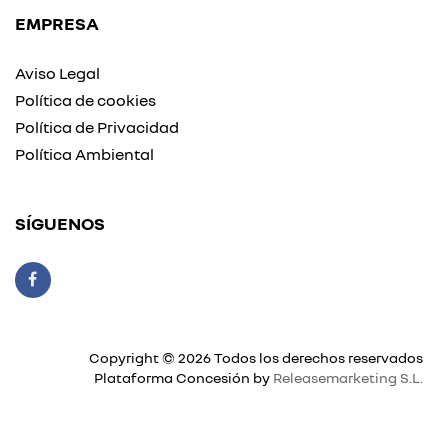
EMPRESA
Aviso Legal
Política de cookies
Política de Privacidad
Política Ambiental
SÍGUENOS
Copyright © 2026 Todos los derechos reservados
Plataforma Concesión by
Releasemarketing S.L.