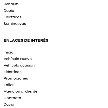
Renault
Dacia
Eléctricos
Seminuevos
ENLACES DE INTERÉS
Inicio
Vehículo Nuevo
Vehículo ocasión
Eléctricos
Promociones
Taller
Atencion al cliente
Contacto
Dacia