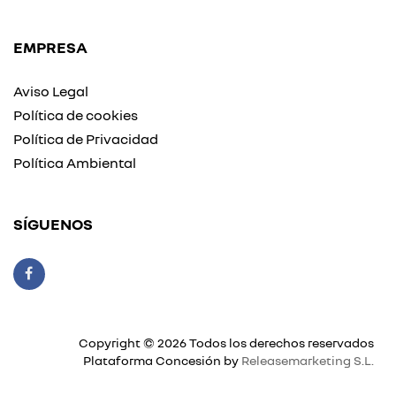
EMPRESA
Aviso Legal
Política de cookies
Política de Privacidad
Política Ambiental
SÍGUENOS
Copyright © 2026 Todos los derechos reservados
Plataforma Concesión by
Releasemarketing S.L.