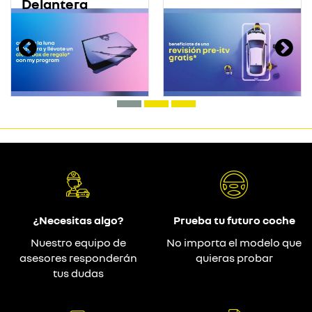
Delantera
¿Necesitas algo?
Prueba tu futuro coche
Nuestro equipo de
No importa el modelo que
asesores responderán
quieras probar
tus dudas