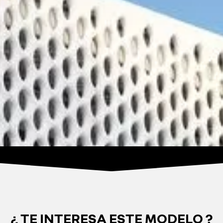
¿ TE INTERESA ESTE MODELO ?