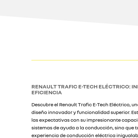
RENAULT TRAFIC E-TECH ELÉCTRICO: I
EFICIENCIA
Descubre el Renault Trafic E-Tech Eléctrico, un
diseño innovador y funcionalidad superior. Est
las expectativas con su impresionante capac
sistemas de ayuda a la conducción, sino que 
experiencia de conducción eléctrica inigualab