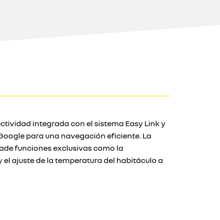
ectividad integrada con el sistema Easy Link y
oogle para una navegación eficiente. La
ñade funciones exclusivas como la
el ajuste de la temperatura del habitáculo a