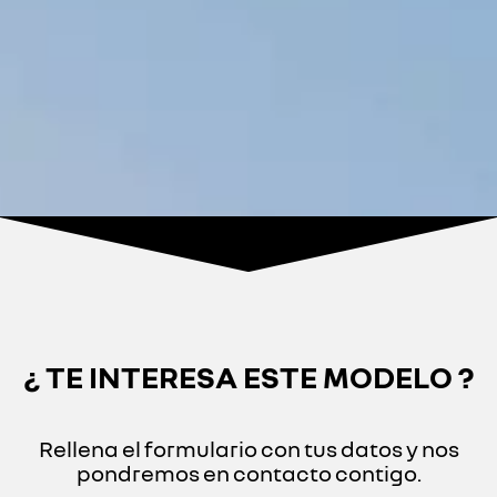
¿ TE INTERESA ESTE MODELO ?
Rellena el formulario con tus datos y nos
pondremos en contacto contigo.