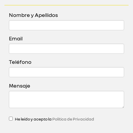
Nombre y Apellidos
Email
Teléfono
Mensaje
He leído y acepto la
Política de Privacidad