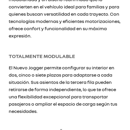
convierten en el vehículo ideal para familias y para
quienes buscan versatilidad en cada trayecto. Con
tecnologías modernas y eficientes motorizaciones,
ofrece confort y funcionalidad en su máxima
expresión.
TOTALMENTE MODULABLE
El Nuevo Jogger permite configurar su interior en
dos, cinco o siete plazas para adaptarse a cada
situación. Sus asientos de la tercera fila pueden
retirarse de forma independiente, lo que te ofrece
una flexibilidad excepcional para transportar
pasajeros o ampliar el espacio de carga según tus
necesidades.