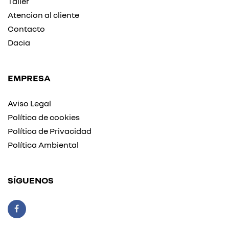
Taller
Atencion al cliente
Contacto
Dacia
EMPRESA
Aviso Legal
Política de cookies
Política de Privacidad
Política Ambiental
SÍGUENOS