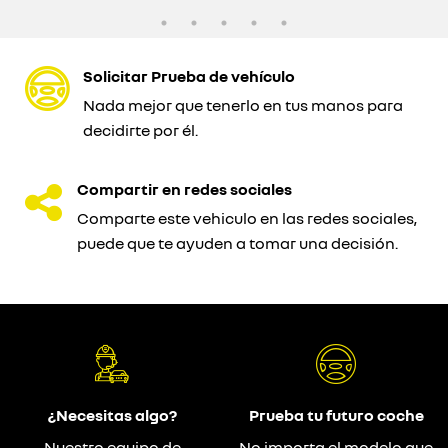
Solicitar Prueba de vehículo
Nada mejor que tenerlo en tus manos para
decidirte por él.
Compartir en redes sociales
Comparte este vehiculo en las redes sociales,
puede que te ayuden a tomar una decisión.
¿Necesitas algo?
Prueba tu futuro coche
Nuestro equipo de
No importa el modelo que