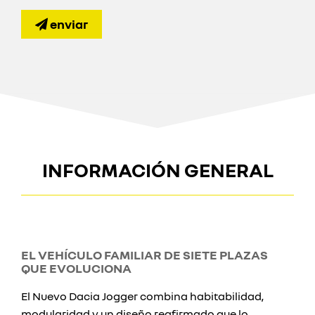
enviar
INFORMACIÓN GENERAL
EL VEHÍCULO FAMILIAR DE SIETE PLAZAS
QUE EVOLUCIONA
El Nuevo Dacia Jogger combina habitabilidad,
modularidad y un diseño reafirmado que lo