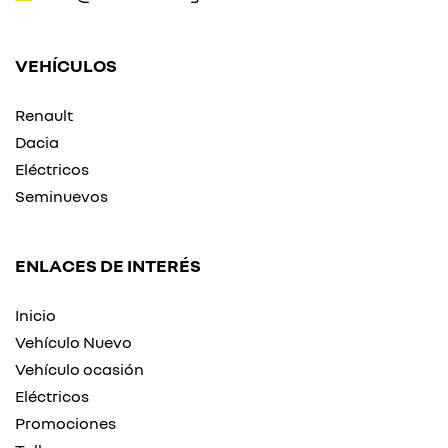
VEHÍCULOS
Renault
Dacia
Eléctricos
Seminuevos
ENLACES DE INTERÉS
Inicio
Vehículo Nuevo
Vehículo ocasión
Eléctricos
Promociones