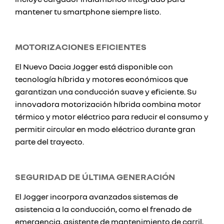
mantener tu smartphone siempre listo.
MOTORIZACIONES EFICIENTES
El Nuevo Dacia Jogger está disponible con
tecnología híbrida y motores económicos que
garantizan una conducción suave y eficiente. Su
innovadora motorización híbrida combina motor
térmico y motor eléctrico para reducir el consumo y
permitir circular en modo eléctrico durante gran
parte del trayecto.
SEGURIDAD DE ÚLTIMA GENERACIÓN
El Jogger incorpora avanzados sistemas de
asistencia a la conducción, como el frenado de
emergencia, asistente de mantenimiento de carril,