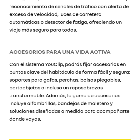
reconocimiento de señales de tráfico con alerta de
exceso de velocidad, luces de carretera
automáticas o detector de fatiga, ofreciendo un
viaje más seguro para todos.
ACCESORIOS PARA UNA VIDA ACTIVA
Con el sistema YouClip, podrás fijar accesorios en
puntos clave del habitáculo de forma fácil y segura:
soportes para gafas, perchas, bolsas plegables,
portaobjetos o incluso un reposabrazos
transformable. Además, la gama de accesorios
incluye alfombrillas, bandejas de maletero y
soluciones diseñadas a medida para acompañarte
donde vayas.