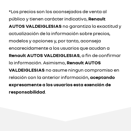
*Los precios son los aconsejados de venta al
público y tienen carácter indicativo,
Renault
AUTOS VALDEIGLESIAS
no garantiza la exactitud y
actualización de la información sobre precios,
modelos y opciones y, por tanto, aconseja
encarecidamente a los usuarios que acudan a
Renault AUTOS VALDEIGLESIAS
, a fin de confirmar
la información. Asimismo,
Renault AUTOS
VALDEIGLESIAS
no asume ningun compromiso en
relación con la anterior información,
aceptando
expresamente a los usuarios esta exención de
responsabilidad
.