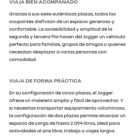
VIAJA BIEN ACOMPAÑADO
Gracias a sus siete auténticas plazas, todos los
ocupantes disfrutan de un espacio generoso y
confortable. La accesibilidad y amplitud de la
segunda y tercera fila hacen del Jogger un vehículo
perfecto para familias, grupos de amigos o quienes
necesitan desplazar a varias personas con
comodidad.
VIAJA DE FORMA PRÁCTICA
En su configuración de cinco plazas, el Jogger
ofrece un maletero amplio y fácil de aprovechar. Y
si necesitas transportar equipamiento voluminoso,
la configuración de dos plazas permite alcanzar un
espacio de carga de hasta 2.094 litros, ideal para
actividades al aire libre, trabajo o viajes largos.